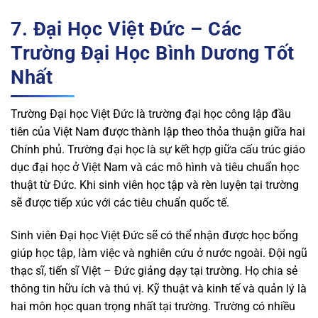
7. Đại Học Việt Đức – Các
Trường Đại Học Bình Dương Tốt
Nhất
Trường Đại học Việt Đức là trường đại học công lập đầu
tiên của Việt Nam được thành lập theo thỏa thuận giữa hai
Chính phủ. Trường đại học là sự kết hợp giữa cấu trúc giáo
dục đại học ở Việt Nam và các mô hình và tiêu chuẩn học
thuật từ Đức. Khi sinh viên học tập và rèn luyện tại trường
sẽ được tiếp xúc với các tiêu chuẩn quốc tế.
Sinh viên Đại học Việt Đức sẽ có thể nhận được học bổng
giúp học tập, làm việc và nghiên cứu ở nước ngoài. Đội ngũ
thạc sĩ, tiến sĩ Việt – Đức giảng dạy tại trường. Họ chia sẻ
thông tin hữu ích và thú vị. Kỹ thuật và kinh tế và quản lý là
hai môn học quan trọng nhất tại trường. Trường có nhiều