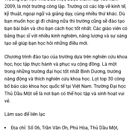
2009, là một trường công lập. Trường có các lớp về kinh tế,
kỹ thuật, ngoại ngữ và giảng dạy, cùng nhiều thứ khác. Dù
bạn muốn học gì đi chăng nữa thì trường cũng sẽ đào tạo
bạn bài bản và cho bạn cách học tốt nhất. Các giáo viên có
bằng thạc sĩ với nhiều kinh nghiệm, năng lượng và sự sáng
tạo sẽ giúp bạn học hỏi những điều mới.
Chương trình đào tạo của trường dựa trên nghiên cứu khoa
học, học tập thực hành và phục vụ cộng đồng. Là một
trong những trường đại học tốt nhất Bình Dương, trường
năng động và thích nghiên cứu khoa học. Lọt top 30 công
bố báo cáo khoa học quốc tế tại Việt Nam. Trường Đại học
Thủ Dầu Một sẽ là nơi bạn có thể học tập và sinh hoạt vui
vẻ.
Làm sao để liên lạc
Địa chỉ: Số 06, Trần Văn Ơn, Phú Hòa, Thủ Dầu Một,