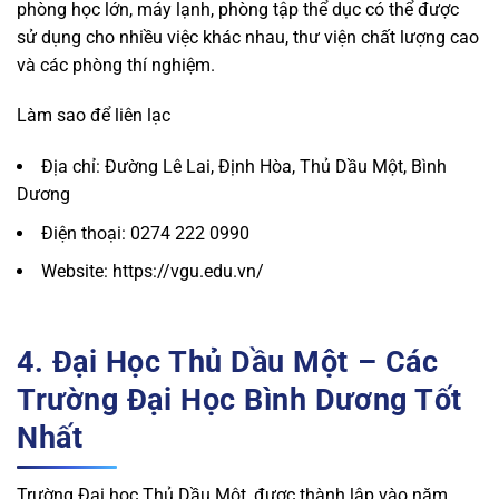
phòng học lớn, máy lạnh, phòng tập thể dục có thể được
sử dụng cho nhiều việc khác nhau, thư viện chất lượng cao
và các phòng thí nghiệm.
Làm sao để liên lạc
Địa chỉ: Đường Lê Lai, Định Hòa, Thủ Dầu Một, Bình
Dương
Điện thoại: 0274 222 0990
Website: https://vgu.edu.vn/
4. Đại Học Thủ Dầu Một – Các
Trường Đại Học Bình Dương Tốt
Nhất
Trường Đại học Thủ Dầu Một, được thành lập vào năm