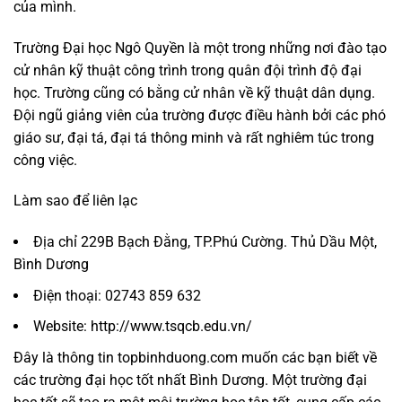
của mình.
Trường Đại học Ngô Quyền là một trong những nơi đào tạo
cử nhân kỹ thuật công trình trong quân đội trình độ đại
học. Trường cũng có bằng cử nhân về kỹ thuật dân dụng.
Đội ngũ giảng viên của trường được điều hành bởi các phó
giáo sư, đại tá, đại tá thông minh và rất nghiêm túc trong
công việc.
Làm sao để liên lạc
Địa chỉ 229B Bạch Đằng, TP.Phú Cường. Thủ Dầu Một,
Bình Dương
Điện thoại: 02743 859 632
Website: http://www.tsqcb.edu.vn/
Đây là thông tin topbinhduong.com muốn các bạn biết về
các trường đại học tốt nhất Bình Dương. Một trường đại