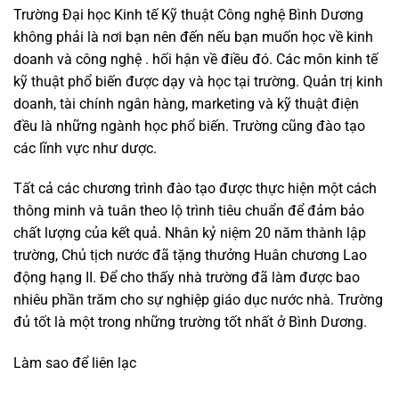
Trường Đại học Kinh tế Kỹ thuật Công nghệ Bình Dương
không phải là nơi bạn nên đến nếu bạn muốn học về kinh
doanh và công nghệ . hối hận về điều đó. Các môn kinh tế
kỹ thuật phổ biến được dạy và học tại trường. Quản trị kinh
doanh, tài chính ngân hàng, marketing và kỹ thuật điện
đều là những ngành học phổ biến. Trường cũng đào tạo
các lĩnh vực như dược.
Tất cả các chương trình đào tạo được thực hiện một cách
thông minh và tuân theo lộ trình tiêu chuẩn để đảm bảo
chất lượng của kết quả. Nhân kỷ niệm 20 năm thành lập
trường, Chủ tịch nước đã tặng thưởng Huân chương Lao
động hạng II. Để cho thấy nhà trường đã làm được bao
nhiêu phần trăm cho sự nghiệp giáo dục nước nhà. Trường
đủ tốt là một trong những trường tốt nhất ở Bình Dương.
Làm sao để liên lạc