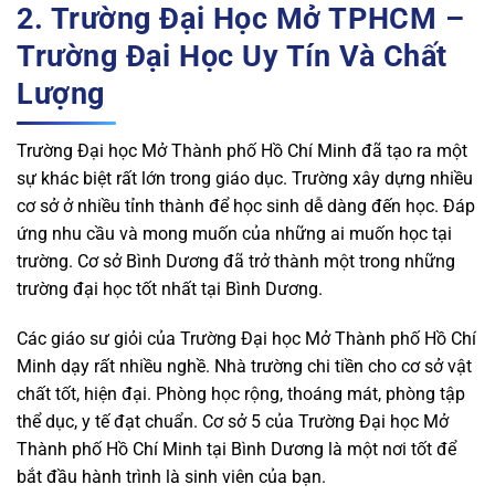
2. Trường Đại Học Mở TPHCM –
Trường Đại Học Uy Tín Và Chất
Lượng
Trường Đại học Mở Thành phố Hồ Chí Minh đã tạo ra một
sự khác biệt rất lớn trong giáo dục. Trường xây dựng nhiều
cơ sở ở nhiều tỉnh thành để học sinh dễ dàng đến học. Đáp
ứng nhu cầu và mong muốn của những ai muốn học tại
trường. Cơ sở Bình Dương đã trở thành một trong những
trường đại học tốt nhất tại Bình Dương.
Các giáo sư giỏi của Trường Đại học Mở Thành phố Hồ Chí
Minh dạy rất nhiều nghề. Nhà trường chi tiền cho cơ sở vật
chất tốt, hiện đại. Phòng học rộng, thoáng mát, phòng tập
thể dục, y tế đạt chuẩn. Cơ sở 5 của Trường Đại học Mở
Thành phố Hồ Chí Minh tại Bình Dương là một nơi tốt để
bắt đầu hành trình là sinh viên của bạn.