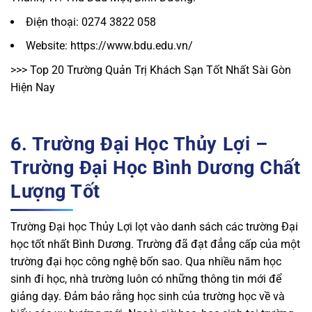
Điện thoại: 0274 3822 058
Website: https://www.bdu.edu.vn/
>>> Top 20 Trường Quản Trị Khách Sạn Tốt Nhất Sài Gòn
Hiện Nay
6. Trường Đại Học Thủy Lợi –
Trường Đại Học Bình Dương Chất
Lượng Tốt
Trường Đại học Thủy Lợi lọt vào danh sách các trường Đại
học tốt nhất Bình Dương. Trường đã đạt đẳng cấp của một
trường đại học công nghệ bốn sao. Qua nhiều năm học
sinh đi học, nhà trường luôn có những thông tin mới để
giảng dạy. Đảm bảo rằng học sinh của trường học về và