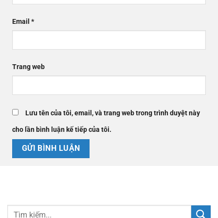
Email
*
Trang web
Lưu tên của tôi, email, và trang web trong trình duyệt này
cho lần bình luận kế tiếp của tôi.