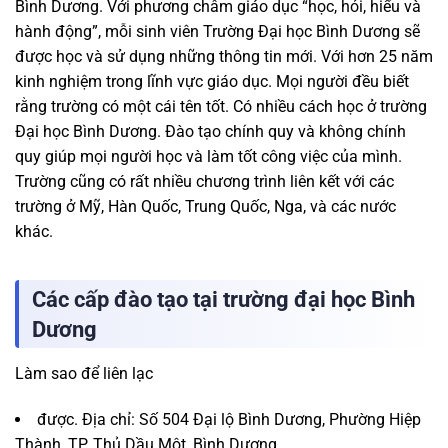
Bình Dương. Với phương châm giáo dục “học, hỏi, hiểu và
hành động”, mỗi sinh viên Trường Đại học Bình Dương sẽ
được học và sử dụng những thông tin mới. Với hơn 25 năm
kinh nghiệm trong lĩnh vực giáo dục. Mọi người đều biết
rằng trường có một cái tên tốt. Có nhiều cách học ở trường
Đại học Bình Dương. Đào tạo chính quy và không chính
quy giúp mọi người học và làm tốt công việc của mình.
Trường cũng có rất nhiều chương trình liên kết với các
trường ở Mỹ, Hàn Quốc, Trung Quốc, Nga, và các nước
khác.
Các cấp đào tạo tại trường đại học Bình
Dương
Làm sao để liên lạc
được. Địa chỉ: Số 504 Đại lộ Bình Dương, Phường Hiệp
Thành, TP. Thủ Dầu Một, Bình Dương.