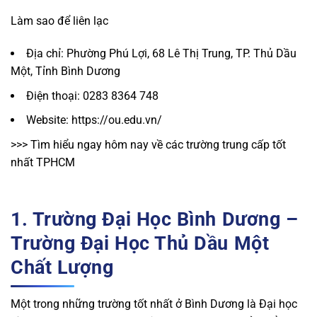
Làm sao để liên lạc
Địa chỉ: Phường Phú Lợi, 68 Lê Thị Trung, TP. Thủ Dầu
Một, Tỉnh Bình Dương
Điện thoại: 0283 8364 748
Website: https://ou.edu.vn/
>>> Tìm hiểu ngay hôm nay về các trường trung cấp tốt
nhất TPHCM
1. Trường Đại Học Bình Dương –
Trường Đại Học Thủ Dầu Một
Chất Lượng
Một trong những trường tốt nhất ở Bình Dương là Đại học