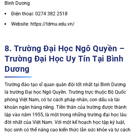
Bình Dương
Điện thoại: 0274 382 2518
Website: https://tdmu.edu.vn/
8. Trường Đại Học Ngô Quyền –
Trường Đại Học Uy Tín Tại Bình
Dương
Trường đào tạo sĩ quan quân đội tốt nhất tại Bình Dương
là trường Đại học Ngô Quyền. Trường trực thuộc Bộ Quốc
phòng Việt Nam, có tư cách pháp nhân, con dấu và tài
khoản ngân hàng riêng. Tiền thân của trường được thành
lập vào năm 1955, là một trong những trường đại học lâu
đời nhất của Việt Nam. Với một kế hoạch học tập kỷ luật,
học sinh có thể nâng cao kiến ​​thức lẫn sức khỏe và tư cách