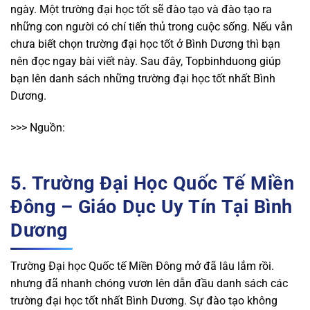
ngày. Một trường đại học tốt sẽ đào tạo và đào tạo ra
những con người có chí tiến thủ trong cuộc sống. Nếu vẫn
chưa biết chọn trường đại học tốt ở Bình Dương thì bạn
nên đọc ngay bài viết này. Sau đây, Topbinhduong giúp
bạn lên danh sách những trường đại học tốt nhất Bình
Dương.
>>> Nguồn:
5. Trường Đại Học Quốc Tế Miền
Đông – Giáo Dục Uy Tín Tại Bình
Dương
Trường Đại học Quốc tế Miền Đông mở đã lâu lắm rồi.
nhưng đã nhanh chóng vươn lên dẫn đầu danh sách các
trường đại học tốt nhất Bình Dương. Sự đào tạo không