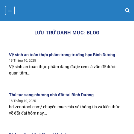
Bỏ
qua
nội
dung
LƯU TRỮ DANH MỤC:
BLOG
Vệ sinh an toàn thực phẩm trong trường học Bình Dương
18 Tháng 10, 2025
Vệ sinh an toàn thực phẩm đang được xem là vấn đề được
quan tâm...
Thủ tục sang nhượng nhà đất tại Bình Dương
18 Tháng 10, 2025
bd.zenotool.com/ chuyên mục chia sẻ thông tin và kiến thức
về đất đai hôm nay...