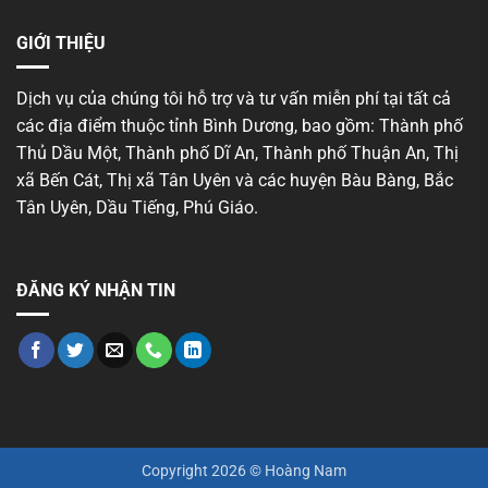
GIỚI THIỆU
Dịch vụ của chúng tôi hỗ trợ và tư vấn miễn phí tại tất cả
các địa điểm thuộc tỉnh Bình Dương, bao gồm: Thành phố
Thủ Dầu Một, Thành phố Dĩ An, Thành phố Thuận An, Thị
xã Bến Cát, Thị xã Tân Uyên và các huyện Bàu Bàng, Bắc
Tân Uyên, Dầu Tiếng, Phú Giáo.
ĐĂNG KÝ NHẬN TIN
Copyright 2026 © Hoàng Nam