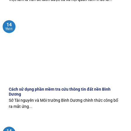
14
Th11
Cách sử dụng phần mềm tra cứu thông tin đất nền Bình
Dương
Sở Tài nguyên và Môi trường Bình Dương chính thức công bố
ra mắt ứng...