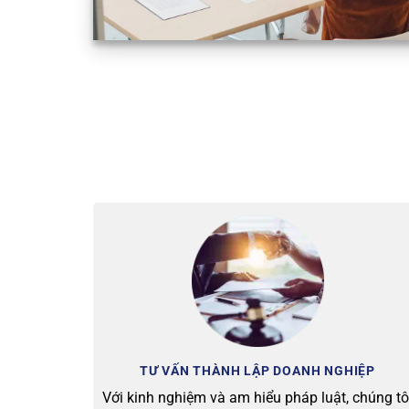
TƯ VẤN THÀNH LẬP DOANH NGHIỆP
Với kinh nghiệm và am hiểu pháp luật, chúng tô