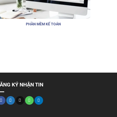
PHẦN MỀM KẾ TOÁN
ĂNG KÝ NHẬN TIN