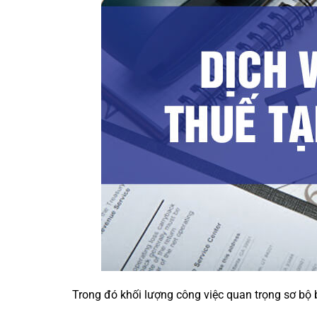
Trong đó khối lượng công việc quan trọng sơ bộ