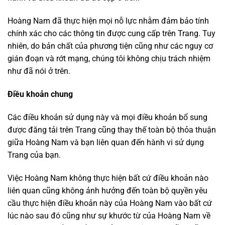
Hoàng Nam đã thực hiện mọi nỗ lực nhằm đảm bảo tính
chính xác cho các thông tin được cung cấp trên Trang. Tuy
nhiên, do bản chất của phương tiện cũng như các nguy cơ
gián đoạn và rớt mạng, chúng tôi không chịu trách nhiệm
như đã nói ở trên.
Điều khoản chung
Các điều khoản sử dụng này và mọi điều khoản bổ sung
được đăng tải trên Trang cũng thay thế toàn bộ thỏa thuận
giữa Hoàng Nam và bạn liên quan đến hành vi sử dụng
Trang của bạn.
Việc Hoàng Nam không thực hiện bất cứ điều khoản nào
liên quan cũng không ảnh hưởng đến toàn bộ quyền yêu
cầu thực hiện điều khoản này của Hoàng Nam vào bất cứ
lúc nào sau đó cũng như sự khước từ của Hoàng Nam về