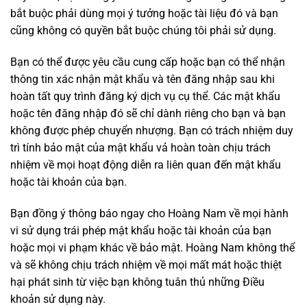
bắt buộc phải dùng mọi ý tưởng hoặc tài liệu đó và bạn
cũng không có quyền bắt buộc chúng tôi phải sử dụng.
Bạn có thể được yêu cầu cung cấp hoặc bạn có thể nhận
thông tin xác nhận mật khẩu và tên đăng nhập sau khi
hoàn tất quy trình đăng ký dịch vụ cụ thể. Các mật khẩu
hoặc tên đăng nhập đó sẽ chỉ dành riêng cho bạn và bạn
không được phép chuyển nhượng. Bạn có trách nhiệm duy
trì tính bảo mật của mật khẩu vả hoàn toàn chịu trách
nhiệm về mọi hoạt động diễn ra liên quan đến mật khẩu
hoặc tài khoản của bạn.
Bạn đồng ý thông báo ngay cho Hoàng Nam về mọi hành
vi sử dụng trái phép mật khẩu hoặc tài khoản của bạn
hoặc mọi vi phạm khác về bảo mật. Hoàng Nam không thể
và sẽ không chịu trách nhiệm về mọi mất mát hoặc thiệt
hại phát sinh từ việc bạn không tuân thủ những Điều
khoản sử dụng này.