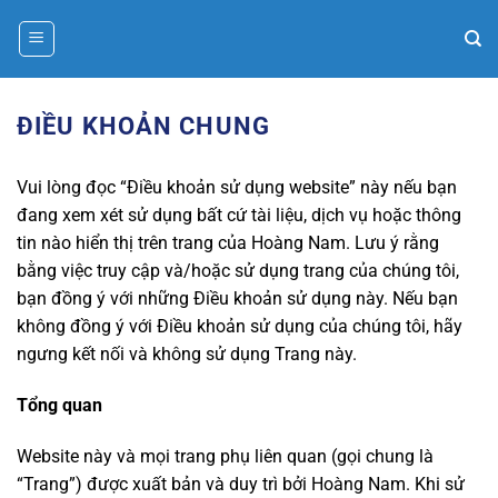
Bỏ
qua
nội
dung
ĐIỀU KHOẢN CHUNG
Vui lòng đọc “Điều khoản sử dụng website” này nếu bạn
đang xem xét sử dụng bất cứ tài liệu, dịch vụ hoặc thông
tin nào hiển thị trên trang của Hoàng Nam. Lưu ý rằng
bằng việc truy cập và/hoặc sử dụng trang của chúng tôi,
bạn đồng ý với những Điều khoản sử dụng này. Nếu bạn
không đồng ý với Điều khoản sử dụng của chúng tôi, hãy
ngưng kết nối và không sử dụng Trang này.
Tổng quan
Website này và mọi trang phụ liên quan (gọi chung là
“Trang”) được xuất bản và duy trì bởi Hoàng Nam. Khi sử