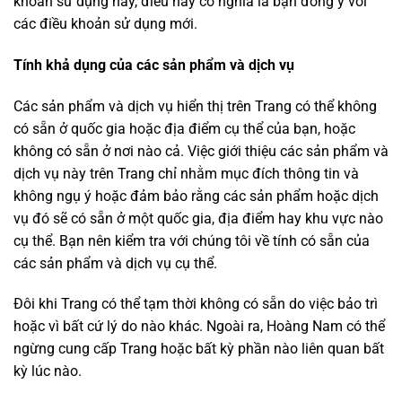
khoản sử dụng này, điều này có nghĩa là bạn đồng ý với
các điều khoản sử dụng mới.
Tính khả dụng của các sản phẩm và dịch vụ
Các sản phẩm và dịch vụ hiển thị trên Trang có thể không
có sẵn ở quốc gia hoặc địa điểm cụ thể của bạn, hoặc
không có sẵn ở nơi nào cả. Việc giới thiệu các sản phẩm và
dịch vụ này trên Trang chỉ nhằm mục đích thông tin và
không ngụ ý hoặc đảm bảo rằng các sản phẩm hoặc dịch
vụ đó sẽ có sẵn ở một quốc gia, địa điểm hay khu vực nào
cụ thể. Bạn nên kiểm tra với chúng tôi về tính có sẵn của
các sản phẩm và dịch vụ cụ thể.
Đôi khi Trang có thể tạm thời không có sẵn do việc bảo trì
hoặc vì bất cứ lý do nào khác. Ngoài ra, Hoàng Nam có thể
ngừng cung cấp Trang hoặc bất kỳ phần nào liên quan bất
kỳ lúc nào.