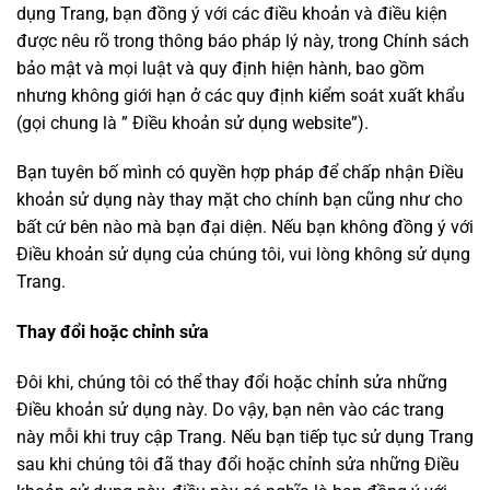
dụng Trang, bạn đồng ý với các điều khoản và điều kiện
được nêu rõ trong thông báo pháp lý này, trong Chính sách
bảo mật và mọi luật và quy định hiện hành, bao gồm
nhưng không giới hạn ở các quy định kiểm soát xuất khẩu
(gọi chung là ” Điều khoản sử dụng website”).
Bạn tuyên bố mình có quyền hợp pháp để chấp nhận Điều
khoản sử dụng này thay mặt cho chính bạn cũng như cho
bất cứ bên nào mà bạn đại diện. Nếu bạn không đồng ý với
Điều khoản sử dụng của chúng tôi, vui lòng không sử dụng
Trang.
Thay đổi hoặc chỉnh sửa
Đôi khi, chúng tôi có thể thay đổi hoặc chỉnh sửa những
Điều khoản sử dụng này. Do vậy, bạn nên vào các trang
này mỗi khi truy cập Trang. Nếu bạn tiếp tục sử dụng Trang
sau khi chúng tôi đã thay đổi hoặc chỉnh sửa những Điều