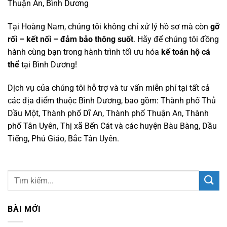
Thuận An, Bình Dương
Tại Hoàng Nam, chúng tôi không chỉ xử lý hồ sơ mà còn
gỡ
rối – kết nối – đảm bảo thông suốt
. Hãy để chúng tôi đồng
hành cùng bạn trong hành trình tối ưu hóa
kế toán hộ cá
thể
tại Bình Dương!
Dịch vụ của chúng tôi hỗ trợ và tư vấn miễn phí tại tất cả
các địa điểm thuộc Bình Dương, bao gồm: Thành phố Thủ
Dầu Một, Thành phố Dĩ An, Thành phố Thuận An, Thành
phố Tân Uyên, Thị xã Bến Cát và các huyện Bàu Bàng, Dầu
Tiếng, Phú Giáo, Bắc Tân Uyên.
BÀI MỚI