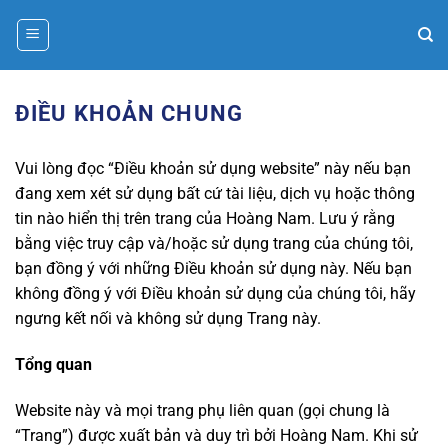
Bỏ
qua
nội
dung
ĐIỀU KHOẢN CHUNG
Vui lòng đọc “Điều khoản sử dụng website” này nếu bạn
đang xem xét sử dụng bất cứ tài liệu, dịch vụ hoặc thông
tin nào hiển thị trên trang của Hoàng Nam. Lưu ý rằng
bằng việc truy cập và/hoặc sử dụng trang của chúng tôi,
bạn đồng ý với những Điều khoản sử dụng này. Nếu bạn
không đồng ý với Điều khoản sử dụng của chúng tôi, hãy
ngưng kết nối và không sử dụng Trang này.
Tổng quan
Website này và mọi trang phụ liên quan (gọi chung là
“Trang”) được xuất bản và duy trì bởi Hoàng Nam. Khi sử