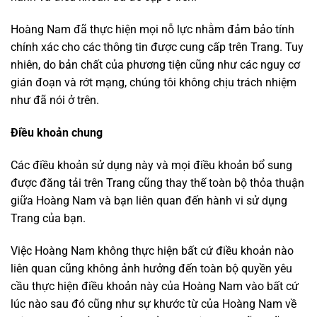
Hoàng Nam đã thực hiện mọi nỗ lực nhằm đảm bảo tính
chính xác cho các thông tin được cung cấp trên Trang. Tuy
nhiên, do bản chất của phương tiện cũng như các nguy cơ
gián đoạn và rớt mạng, chúng tôi không chịu trách nhiệm
như đã nói ở trên.
Điều khoản chung
Các điều khoản sử dụng này và mọi điều khoản bổ sung
được đăng tải trên Trang cũng thay thế toàn bộ thỏa thuận
giữa Hoàng Nam và bạn liên quan đến hành vi sử dụng
Trang của bạn.
Việc Hoàng Nam không thực hiện bất cứ điều khoản nào
liên quan cũng không ảnh hưởng đến toàn bộ quyền yêu
cầu thực hiện điều khoản này của Hoàng Nam vào bất cứ
lúc nào sau đó cũng như sự khước từ của Hoàng Nam về