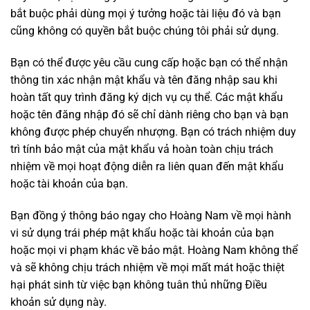
bắt buộc phải dùng mọi ý tưởng hoặc tài liệu đó và bạn
cũng không có quyền bắt buộc chúng tôi phải sử dụng.
Bạn có thể được yêu cầu cung cấp hoặc bạn có thể nhận
thông tin xác nhận mật khẩu và tên đăng nhập sau khi
hoàn tất quy trình đăng ký dịch vụ cụ thể. Các mật khẩu
hoặc tên đăng nhập đó sẽ chỉ dành riêng cho bạn và bạn
không được phép chuyển nhượng. Bạn có trách nhiệm duy
trì tính bảo mật của mật khẩu vả hoàn toàn chịu trách
nhiệm về mọi hoạt động diễn ra liên quan đến mật khẩu
hoặc tài khoản của bạn.
Bạn đồng ý thông báo ngay cho Hoàng Nam về mọi hành
vi sử dụng trái phép mật khẩu hoặc tài khoản của bạn
hoặc mọi vi phạm khác về bảo mật. Hoàng Nam không thể
và sẽ không chịu trách nhiệm về mọi mất mát hoặc thiệt
hại phát sinh từ việc bạn không tuân thủ những Điều
khoản sử dụng này.