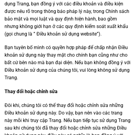
dụng Trang, bạn đồng ý với các điều khoản và điều kiện
được nêu rõ trong thông báo pháp lý này, trong Chính sách
bảo mật và mọi luật và quy định hiện hành, bao gồm
nhưng không giới hạn ở các quy định kiểm soát xuất khẩu
(gọi chung là ” Điều khoản sử dụng website”).
Bạn tuyên bố mình có quyền hợp pháp để chấp nhận Điều
khoản sử dụng này thay mặt cho chính bạn cũng như cho
bất cứ bên nào mà bạn đại diện. Nếu bạn không đồng ý với
Điều khoản sử dụng của chúng tôi, vui lòng không sử dụng
Trang.
Thay đổi hoặc chỉnh sửa
Đôi khi, chúng tôi có thể thay đổi hoặc chỉnh sửa những
Điều khoản sử dụng này. Do vậy, bạn nên vào các trang
này mỗi khi truy cập Trang. Nếu bạn tiếp tục sử dụng Trang
sau khi chúng tôi đã thay đổi hoặc chỉnh sửa những Điều