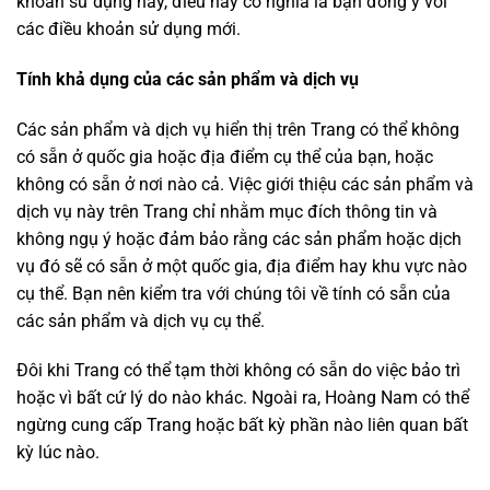
khoản sử dụng này, điều này có nghĩa là bạn đồng ý với
các điều khoản sử dụng mới.
Tính khả dụng của các sản phẩm và dịch vụ
Các sản phẩm và dịch vụ hiển thị trên Trang có thể không
có sẵn ở quốc gia hoặc địa điểm cụ thể của bạn, hoặc
không có sẵn ở nơi nào cả. Việc giới thiệu các sản phẩm và
dịch vụ này trên Trang chỉ nhằm mục đích thông tin và
không ngụ ý hoặc đảm bảo rằng các sản phẩm hoặc dịch
vụ đó sẽ có sẵn ở một quốc gia, địa điểm hay khu vực nào
cụ thể. Bạn nên kiểm tra với chúng tôi về tính có sẵn của
các sản phẩm và dịch vụ cụ thể.
Đôi khi Trang có thể tạm thời không có sẵn do việc bảo trì
hoặc vì bất cứ lý do nào khác. Ngoài ra, Hoàng Nam có thể
ngừng cung cấp Trang hoặc bất kỳ phần nào liên quan bất
kỳ lúc nào.