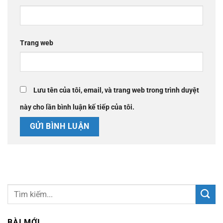
Trang web
Lưu tên của tôi, email, và trang web trong trình duyệt
này cho lần bình luận kế tiếp của tôi.
BÀI MỚI