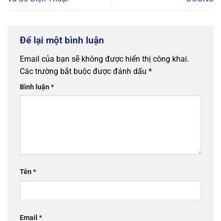
Để lại một bình luận
Email của bạn sẽ không được hiển thị công khai.
Các trường bắt buộc được đánh dấu
*
Bình luận
*
Tên
*
Email
*