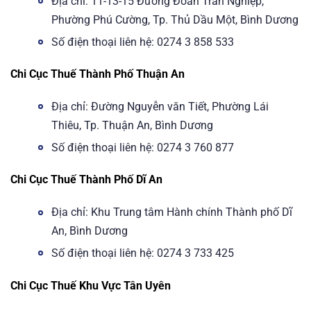
Địa chỉ: 11-13-15 Đường Đoàn Trần Nghiệp,
Phường Phú Cường, Tp. Thủ Dầu Một, Bình Dương
Số điện thoại liên hệ: 0274 3 858 533
Chi Cục Thuế Thành Phố Thuận An
Địa chỉ: Đường Nguyễn văn Tiết, Phường Lái
Thiêu, Tp. Thuận An, Bình Dương
Số điện thoại liên hệ: 0274 3 760 877
Chi Cục Thuế Thành Phố Dĩ An
Địa chỉ: Khu Trung tâm Hành chính Thành phố Dĩ
An, Bình Dương
Số điện thoại liên hệ: 0274 3 733 425
Chi Cục Thuế Khu Vực Tân Uyên