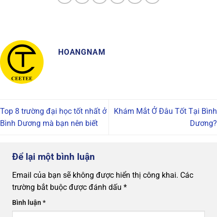
HOANGNAM
Top 8 trường đại học tốt nhất ở
Khám Mắt Ở Đâu Tốt Tại Bình
Bình Dương mà bạn nên biết
Dương?
Để lại một bình luận
Email của bạn sẽ không được hiển thị công khai.
Các
trường bắt buộc được đánh dấu
*
Bình luận
*