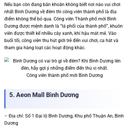
Nếu bạn còn đang băn khoăn không biết nơi nào vui chơi
nhất Bình Dương về đêm thì công viên thành phố là địa
điểm không thể bỏ qua. Công viên Thành phố mới Bình
Dương được mệnh danh là “lá phổi của thành phố”, khuôn
viên được thiết kế nhiều cây xanh, khí hậu mát mẻ. Vào
buổi tối, công viên thu hút giới trẻ đến vui chơi, ca hát và
tham gia hàng loạt các hoạt động khác.
Công viên thành phố mới Bình Dương
5. Aeon Mall Bình Dương
– Địa chỉ: Số 1 Đại lộ Bình Dương, Khu phố Thuận An, Bình
Dương