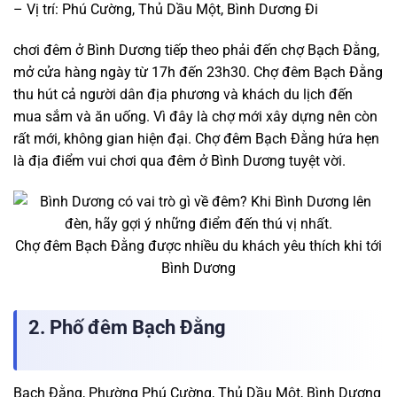
– Vị trí: Phú Cường, Thủ Dầu Một, Bình Dương Đi
chơi đêm ở Bình Dương tiếp theo phải đến chợ Bạch Đằng,
mở cửa hàng ngày từ 17h đến 23h30. Chợ đêm Bạch Đằng
thu hút cả người dân địa phương và khách du lịch đến
mua sắm và ăn uống. Vì đây là chợ mới xây dựng nên còn
rất mới, không gian hiện đại. Chợ đêm Bạch Đằng hứa hẹn
là địa điểm vui chơi qua đêm ở Bình Dương tuyệt vời.
Chợ đêm Bạch Đằng được nhiều du khách yêu thích khi tới
Bình Dương
2. Phố đêm Bạch Đằng
Bạch Đằng, Phường Phú Cường, Thủ Dầu Một, Bình Dương