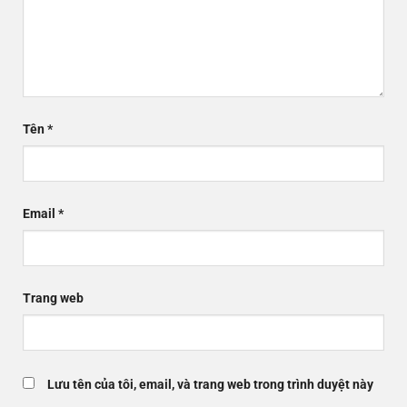
Tên
*
Email
*
Trang web
Lưu tên của tôi, email, và trang web trong trình duyệt này