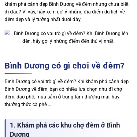
khám phá cảnh đẹp Bình Dương về đêm nhưng chưa biết
đi đâu? Vì vậy, hãy xem gợi ý những địa điểm du lịch về
đêm đẹp và lý tưởng nhất dưới đây.
Bình Dương có gì chơi về đêm?
Bình Dương có vai trò gì về đêm? Khi khám phá cảnh đẹp
Bình Dương về đêm, bạn có nhiều lựa chọn như đi chợ
đêm, dạo phố, mua sắm ở trung tâm thương mại, hay
thưởng thức cà phê …
1. Khám phá các khu chợ đêm ở Bình
Dương