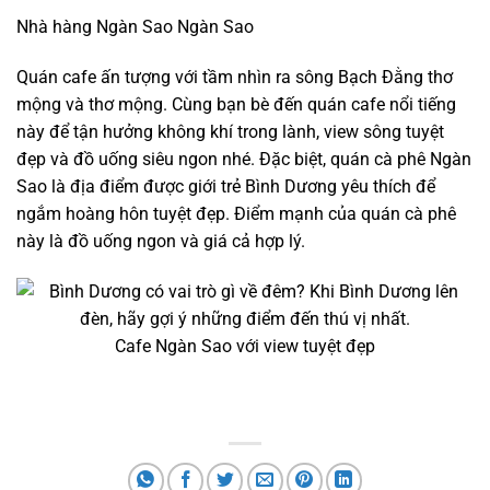
Nhà hàng Ngàn Sao Ngàn Sao
Quán cafe ấn tượng với tầm nhìn ra sông Bạch Đằng thơ
mộng và thơ mộng. Cùng bạn bè đến quán cafe nổi tiếng
này để tận hưởng không khí trong lành, view sông tuyệt
đẹp và đồ uống siêu ngon nhé. Đặc biệt, quán cà phê Ngàn
Sao là địa điểm được giới trẻ Bình Dương yêu thích để
ngắm hoàng hôn tuyệt đẹp. Điểm mạnh của quán cà phê
này là đồ uống ngon và giá cả hợp lý.
Cafe Ngàn Sao với view tuyệt đẹp